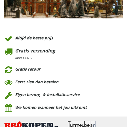
Altijd de beste prijs
Gratis verzending
vanaf €74,99
Gratis retour
Eerst zien dan betalen
Eigen bezorg- & installatieservice
We komen wanneer het jou uitkomt