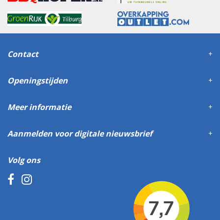
Contact
Openingstijden
Meer informatie
Aanmelden voor digitale nieuwsbrief
Volg ons