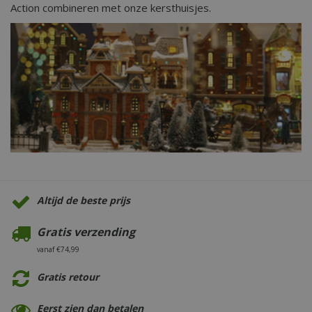
Action combineren met onze kersthuisjes.
Altijd de beste prijs
Gratis verzending
vanaf €74,99
Gratis retour
Eerst zien dan betalen