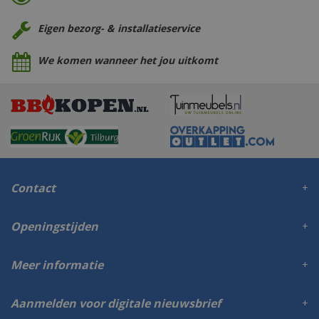
Eigen bezorg- & installatieservice
We komen wanneer het jou uitkomt
Contact
Openingstijden
Meer informatie
Aanmelden voor digitale nieuwsbrief