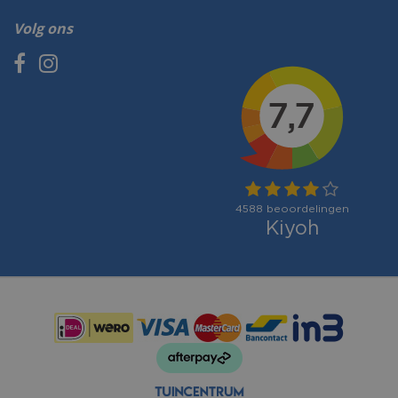
Volg ons
Betaalmogelijkheden: