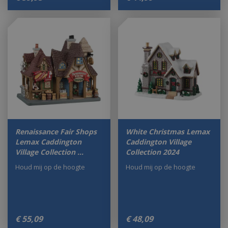
Renaissance Fair Shops
White Christmas Lemax
Lemax Caddington
Caddington Village
Village Collection …
Collection 2024
Houd mij op de hoogte
Houd mij op de hoogte
€
55
,
09
€
48
,
09