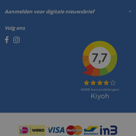
Aanmelden voor digitale nieuwsbrief
Volg ons
Betaalmogelijkheden: