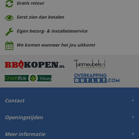
Gratis retour
Eerst zien dan betalen
Eigen bezorg- & installatieservice
We komen wanneer het jou uitkomt
Contact
Openingstijden
Meer informatie