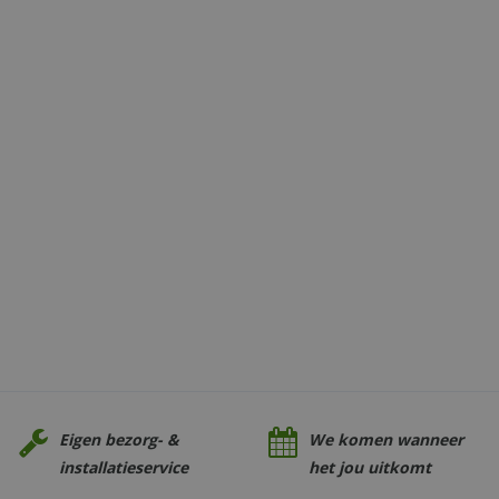
Eigen bezorg- &
We komen wanneer
installatieservice
het jou uitkomt