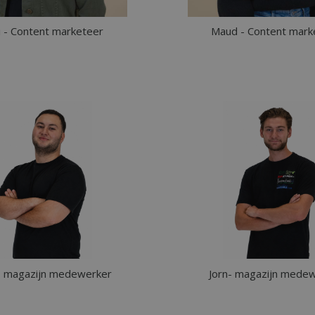
 - Content marketeer
Maud - Content mark
- magazijn medewerker
Jorn- magazijn mede