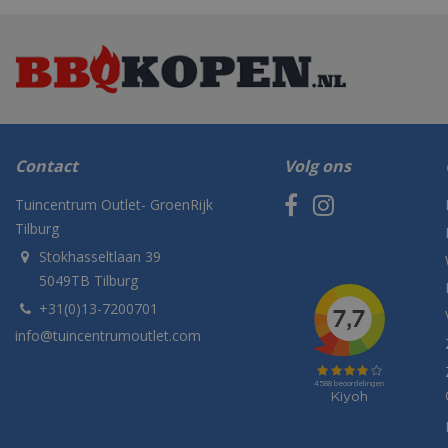
Contact
Volg ons
Tuincentrum Outlet- GroenRijk
Tilburg
Stokhasseltlaan 39
5049TB Tilburg
+31(0)13-7200701
info@tuincentrumoutlet.com