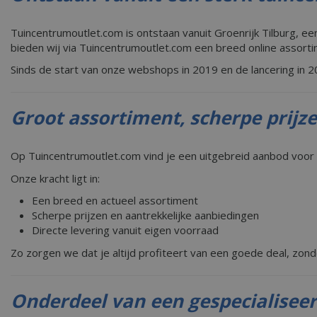
Tuincentrumoutlet.com is ontstaan vanuit Groenrijk Tilburg, ee
bieden wij via Tuincentrumoutlet.com een breed online assorti
Sinds de start van onze webshops in 2019 en de lancering in 202
Groot assortiment, scherpe prijz
Op Tuincentrumoutlet.com vind je een uitgebreid aanbod voor 
Onze kracht ligt in:
Een breed en actueel assortiment
Scherpe prijzen en aantrekkelijke aanbiedingen
Directe levering vanuit eigen voorraad
Zo zorgen we dat je altijd profiteert van een goede deal, zonde
Onderdeel van een gespecialisee