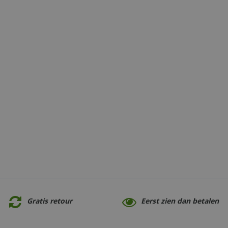
Gratis retour
Eerst zien dan betalen