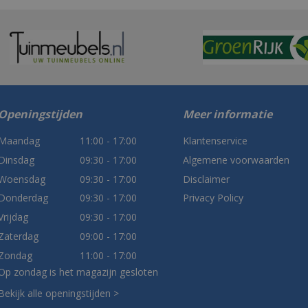
Openingstijden
Meer informatie
Maandag
11:00 - 17:00
Klantenservice
Dinsdag
09:30 - 17:00
Algemene voorwaarden
Woensdag
09:30 - 17:00
Disclaimer
Donderdag
09:30 - 17:00
Privacy Policy
Vrijdag
09:30 - 17:00
Zaterdag
09:00 - 17:00
Zondag
11:00 - 17:00
Op zondag is het magazijn gesloten
Bekijk alle openingstijden >