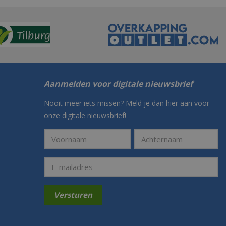
Aanmelden voor digitale nieuwsbrief
Nooit meer iets missen? Meld je dan hier aan voor
onze digitale nieuwsbrief!