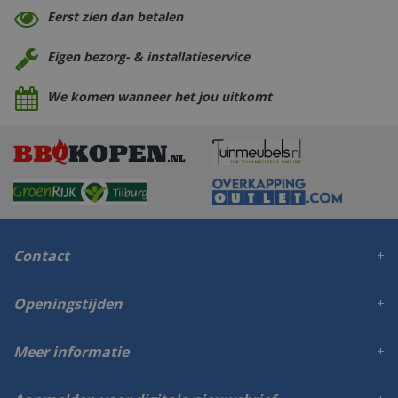
Eerst zien dan betalen
Eigen bezorg- & installatieservice
We komen wanneer het jou uitkomt
Contact
Openingstijden
Meer informatie