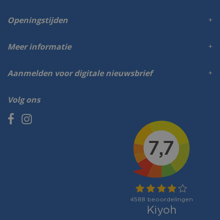
Openingstijden
Meer informatie
Aanmelden voor digitale nieuwsbrief
Volg ons