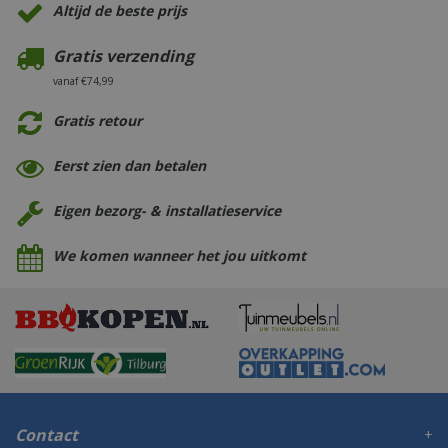
Altijd de beste prijs
Gratis verzending
vanaf €74,99
Gratis retour
Eerst zien dan betalen
Eigen bezorg- & installatieservice
We komen wanneer het jou uitkomt
Contact