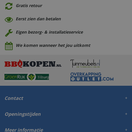
Gratis retour
Eerst zien dan betalen
Eigen bezorg- & installatieservice
We komen wanneer het jou uitkomt
Contact
Openingstijden
Meer informatie