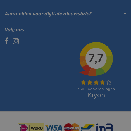
Aanmelden voor digitale nieuwsbrief
Volg ons
Betaalmogelijkheden: