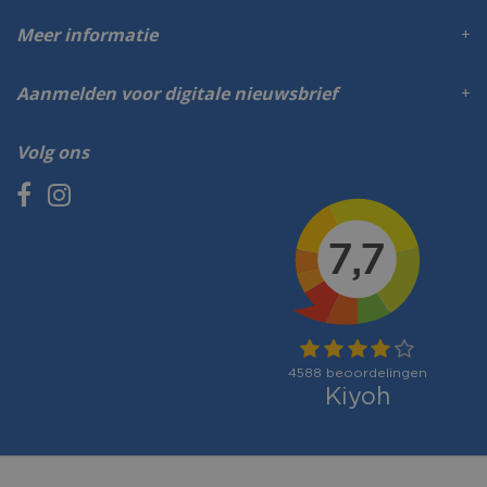
Meer informatie
Aanmelden voor digitale nieuwsbrief
Volg ons
Betaalmogelijkheden: