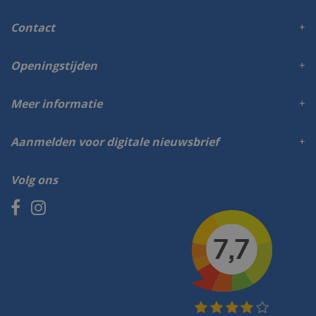
Contact
Openingstijden
Meer informatie
Aanmelden voor digitale nieuwsbrief
Volg ons