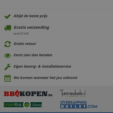
Altijd de beste prijs
Gratis verzending
vanaf €74,99
Gratis retour
Eerst zien dan betalen
Eigen bezorg- & installatieservice
We komen wanneer het jou uitkomt