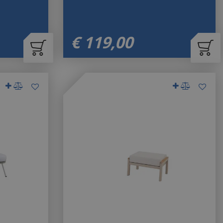
€
119
,
00