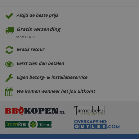
Altijd de beste prijs
Gratis verzending
vanaf €74,99
Gratis retour
Eerst zien dan betalen
Eigen bezorg- & installatieservice
We komen wanneer het jou uitkomt