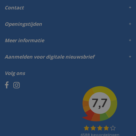
Contact
Openingstijden
Meer informatie
Aanmelden voor digitale nieuwsbrief
Volg ons