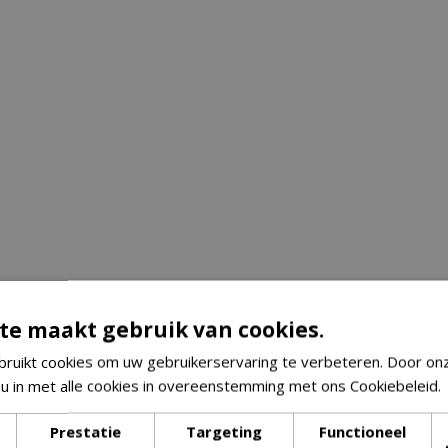
te maakt gebruik van cookies.
ruikt cookies om uw gebruikerservaring te verbeteren. Door on
 u in met alle cookies in overeenstemming met ons Cookiebeleid.
Prestatie
Targeting
Functioneel