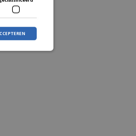
ACCEPTEREN