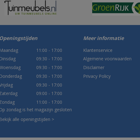
Openingstijden
Meer informatie
Maandag
11:00 - 17:00
Klantenservice
Dinsdag
09:30 - 17:00
Algemene voorwaarden
Woensdag
09:30 - 17:00
Disclaimer
Donderdag
09:30 - 17:00
Privacy Policy
Vrijdag
09:30 - 17:00
Zaterdag
09:00 - 17:00
Zondag
11:00 - 17:00
Op zondag is het magazijn gesloten
Bekijk alle openingstijden >