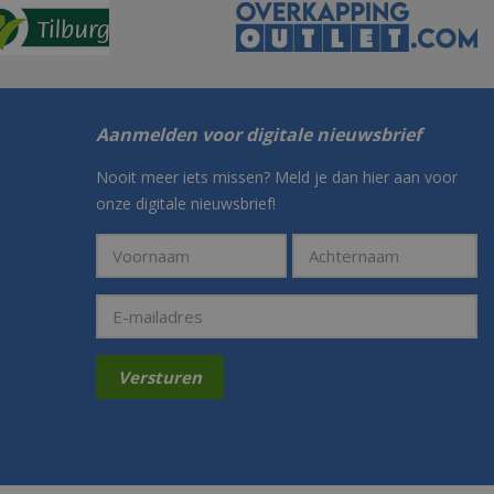
Aanmelden voor digitale nieuwsbrief
Nooit meer iets missen? Meld je dan hier aan voor
onze digitale nieuwsbrief!