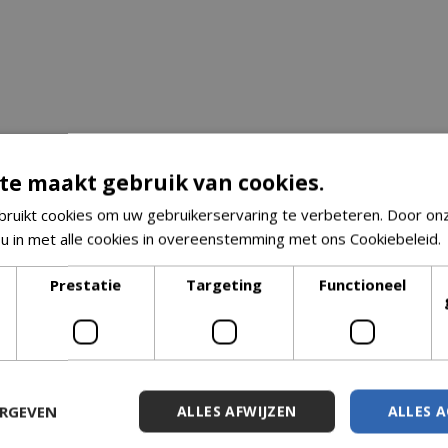
te maakt gebruik van cookies.
ruikt cookies om uw gebruikerservaring te verbeteren. Door on
 u in met alle cookies in overeenstemming met ons Cookiebeleid.
Prestatie
Targeting
Functioneel
ERGEVEN
ALLES AFWIJZEN
ALLES 