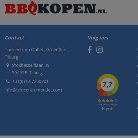
Contact
Volg ons
Tuincentrum Outlet- GroenRijk
Tilburg
Stokhasseltlaan 39
5049TB Tilburg
+31(0)13-7200701
info@tuincentrumoutlet.com