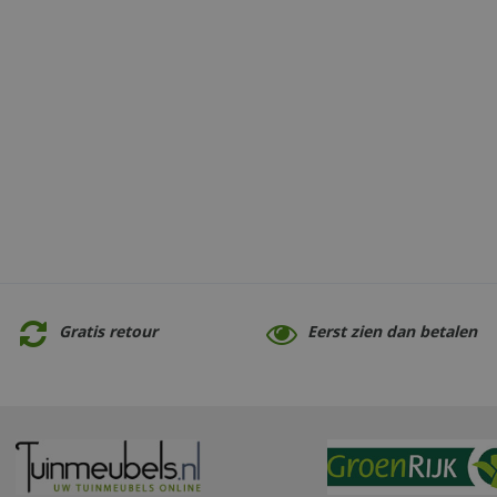
Gratis retour
Eerst zien dan betalen