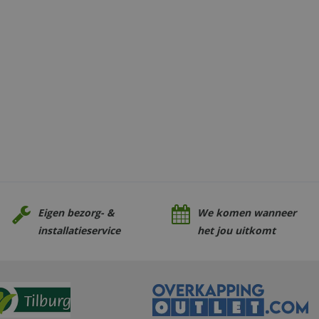
Eigen bezorg- &
We komen wanneer
installatieservice
het jou uitkomt