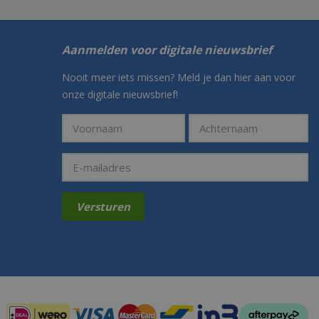
Aanmelden voor digitale nieuwsbrief
Nooit meer iets missen? Meld je dan hier aan voor
onze digitale nieuwsbrief!
Betaalmogelijkheden: