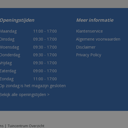
Openingstijden
Meer informatie
Maandag
11:00 - 17:00
Klantenservice
Dinsdag
09:30 - 17:00
Algemene voorwaarden
Woensdag
09:30 - 17:00
Disclaimer
Donderdag
09:30 - 17:00
Privacy Policy
Vrijdag
09:30 - 17:00
Zaterdag
09:00 - 17:00
Zondag
11:00 - 17:00
Op zondag is het magazijn gesloten
Bekijk alle openingstijden >
ns
Tuincentrum Overzicht