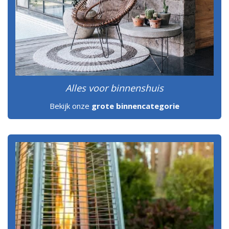
Alles voor binnenshuis
Bekijk onze
grote binnencategorie