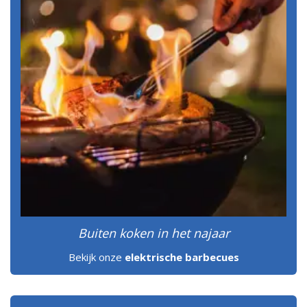
Buiten koken in het najaar
Bekijk onze
elektrische barbecues