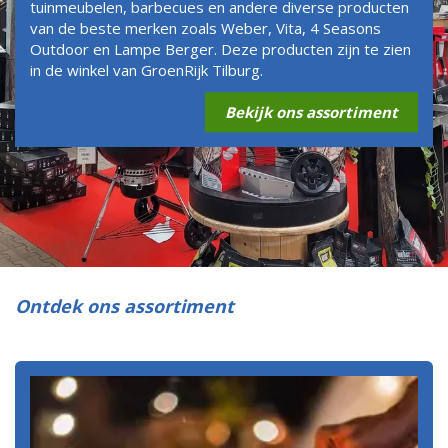
tuinmeubelen, barbecues en andere diverse producten
van de beste merken zoals Weber, Vita, 4 Seasons
Outdoor en Lampe Berger. Deze producten zijn te zien
in de winkel van GroenRijk Tilburg.
Bekijk ons assortiment
Ontdek ons assortiment