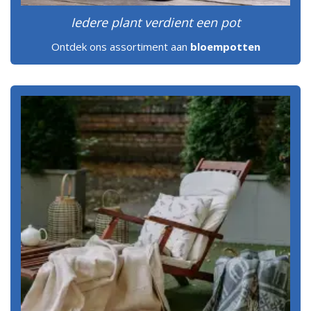
Iedere plant verdient een pot
Ontdek ons assortiment aan
bloempotten