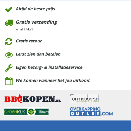
Altijd de beste prijs
Gratis verzending
vanaf €74,99
Gratis retour
Eerst zien dan betalen
Eigen bezorg- & installatieservice
We komen wanneer het jou uitkomt