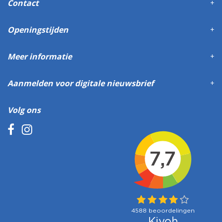
Contact
Openingstijden
Meer informatie
Aanmelden voor digitale nieuwsbrief
Volg ons