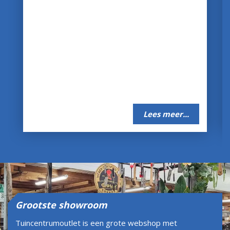
Lees meer...
Grootste showroom
Tuincentrumoutlet is een grote webshop met