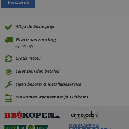
Altijd de beste prijs
Gratis verzending
vanaf €74,99
Gratis retour
Eerst zien dan betalen
Eigen bezorg- & installatieservice
We komen wanneer het jou uitkomt