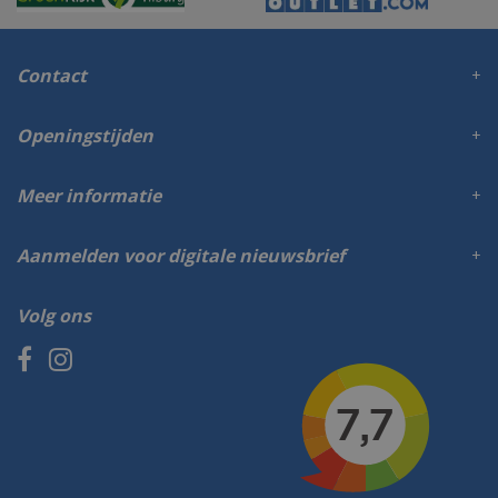
Contact
Openingstijden
Meer informatie
Aanmelden voor digitale nieuwsbrief
Volg ons