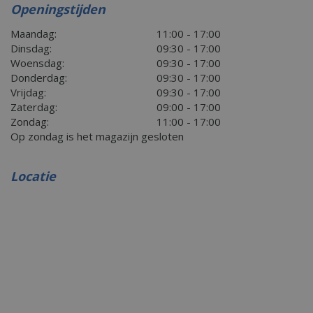
Openingstijden
Maandag:
11:00 - 17:00
Dinsdag:
09:30 - 17:00
Woensdag:
09:30 - 17:00
Donderdag:
09:30 - 17:00
Vrijdag:
09:30 - 17:00
Zaterdag:
09:00 - 17:00
Zondag:
11:00 - 17:00
Op zondag is het magazijn gesloten
Locatie