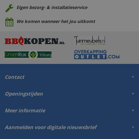
Eigen bezorg- & installatieservice
We komen wanneer het jou uitkomt
Contact
Openingstijden
Meer informatie
Aanmelden voor digitale nieuwsbrief