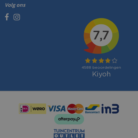
Volg ons
Betaalmogelijkheden: