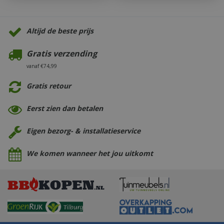
Altijd de beste prijs
Gratis verzending
vanaf €74,99
Gratis retour
Eerst zien dan betalen
Eigen bezorg- & installatieservice
We komen wanneer het jou uitkomt