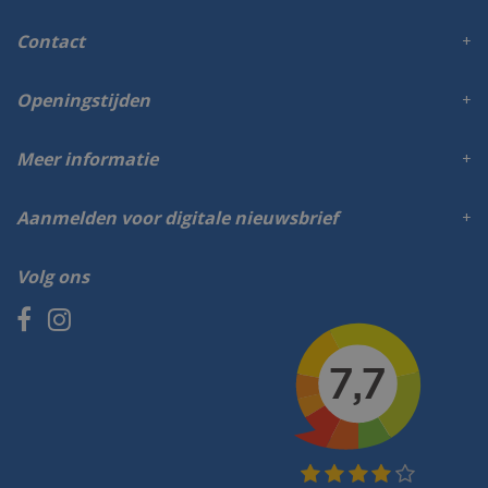
Contact
Openingstijden
Meer informatie
Aanmelden voor digitale nieuwsbrief
Volg ons