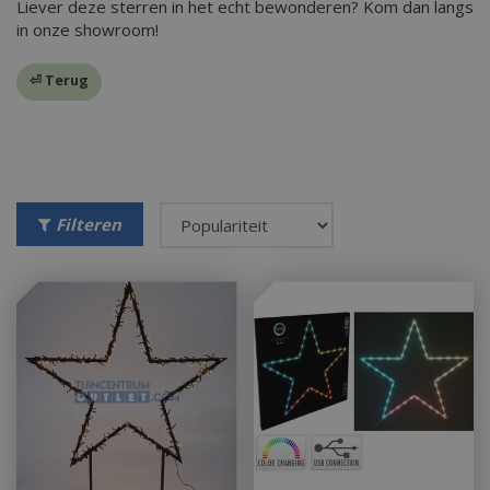
Liever deze sterren in het echt bewonderen? Kom dan langs
in onze showroom!
⏎ Terug
Filteren