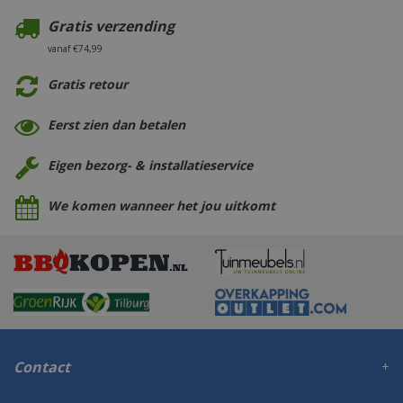
Gratis verzending
vanaf €74,99
Gratis retour
Eerst zien dan betalen
Eigen bezorg- & installatieservice
We komen wanneer het jou uitkomt
Contact