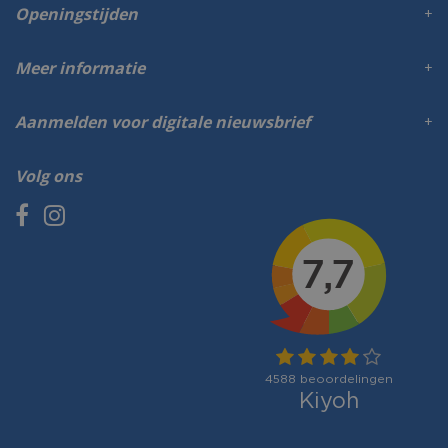
Openingstijden
Meer informatie
Aanmelden voor digitale nieuwsbrief
Volg ons