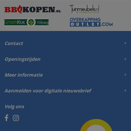
Contact
Openingstijden
Meer informatie
Aanmelden voor digitale nieuwsbrief
Volg ons