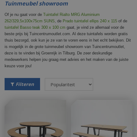
Tuinmeubel showroom
Of je nu gaat voor de
Tuintafel Rialto MRG Aluminium
262/329,5x100x75cm SUNS
, de
Prado tuintafel ellips 240 x 115
of de
tuintafel Basso teak 300 x 100 cm
gaat, je vind ze allemaal voor de
beste prijs bij Tuincentrumoutlet.com. Al deze tuintafels worden gratis
thuis bezorgd, ook kun je ze van te voren eens in het echt bekijken. Dit
is mogelijk in de grote tuinmeubel showroom van Tuincentrumoutlet,
deze is te vinden bij Groenrijk in Tilburg. De zeer deskundige
medewerkers helpen jou graag met advies en het maken van de juiste
keuze voor jou!
Filteren