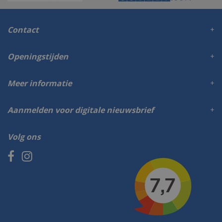
Contact
Openingstijden
Meer informatie
Aanmelden voor digitale nieuwsbrief
Volg ons