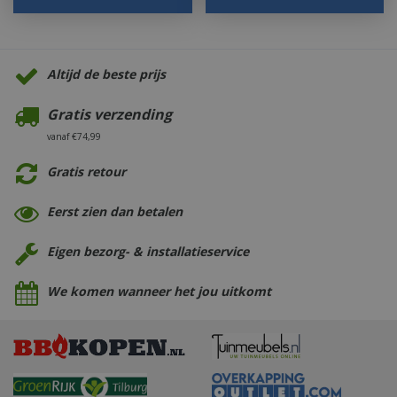
Altijd de beste prijs
Gratis verzending
vanaf €74,99
Gratis retour
Eerst zien dan betalen
Eigen bezorg- & installatieservice
We komen wanneer het jou uitkomt