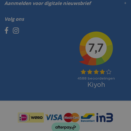
Aanmelden voor digitale nieuwsbrief
Volg ons
Betaalmogelijkheden: