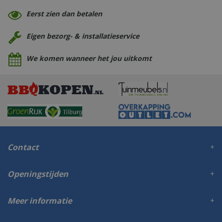
Eerst zien dan betalen
Eigen bezorg- & installatieservice
We komen wanneer het jou uitkomt
Contact
Openingstijden
Meer informatie