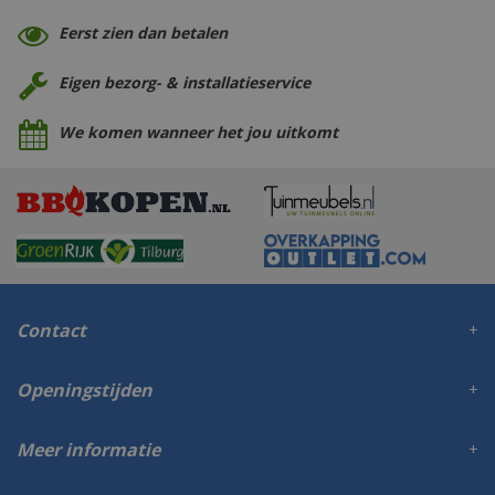
Eerst zien dan betalen
Eigen bezorg- & installatieservice
We komen wanneer het jou uitkomt
Contact
Openingstijden
Meer informatie