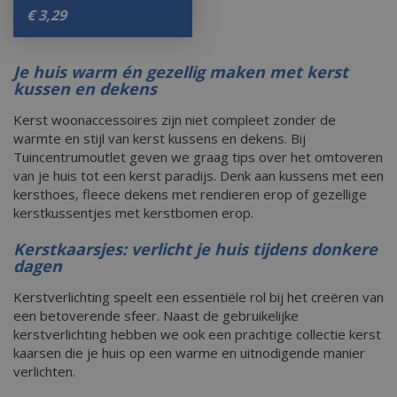
€
3
,
29
Je huis warm én gezellig maken met kerst
kussen en dekens
Kerst woonaccessoires zijn niet compleet zonder de
warmte en stijl van kerst kussens en dekens. Bij
Tuincentrumoutlet geven we graag tips over het omtoveren
van je huis tot een kerst paradijs. Denk aan kussens met een
kersthoes, fleece dekens met rendieren erop of gezellige
kerstkussentjes met kerstbomen erop.
Kerstkaarsjes: verlicht je huis tijdens donkere
dagen
Kerstverlichting speelt een essentiële rol bij het creëren van
een betoverende sfeer. Naast de gebruikelijke
kerstverlichting hebben we ook een prachtige collectie kerst
kaarsen die je huis op een warme en uitnodigende manier
verlichten.