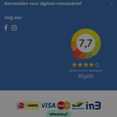
Aanmelden voor digitale nieuwsbrief
Volg ons
Betaalmogelijkheden: