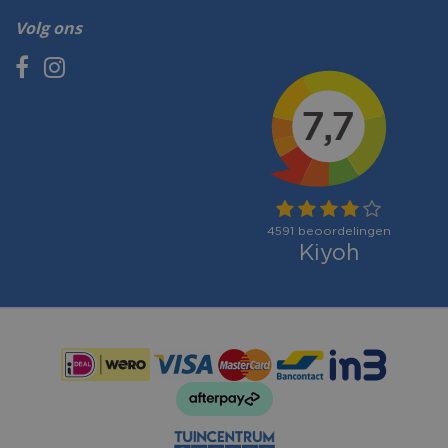
Volg ons
Betaalmogelijkheden: