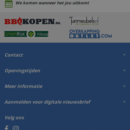
We komen wanneer het jou uitkomt
Contact
Openingstijden
Meer informatie
Aanmelden voor digitale nieuwsbrief
Volg ons