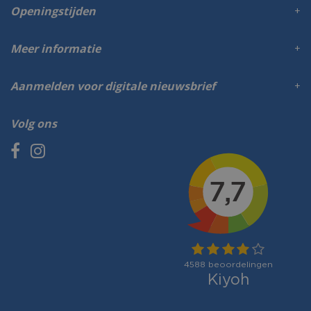
Openingstijden
Meer informatie
Aanmelden voor digitale nieuwsbrief
Volg ons