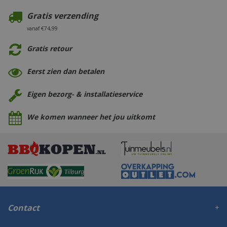
Gratis verzending
vanaf €74,99
Gratis retour
Eerst zien dan betalen
Eigen bezorg- & installatieservice
We komen wanneer het jou uitkomt
Contact