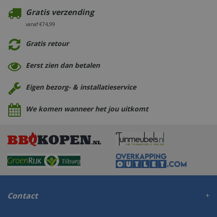
Gratis verzending
vanaf €74,99
Gratis retour
Eerst zien dan betalen
Eigen bezorg- & installatieservice
We komen wanneer het jou uitkomt
Contact