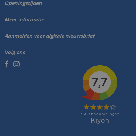
Openingstijden
Meer informatie
Aanmelden voor digitale nieuwsbrief
Volg ons