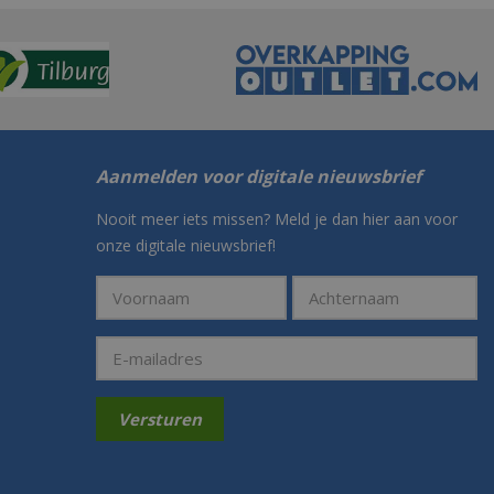
Aanmelden voor digitale nieuwsbrief
Nooit meer iets missen? Meld je dan hier aan voor
onze digitale nieuwsbrief!