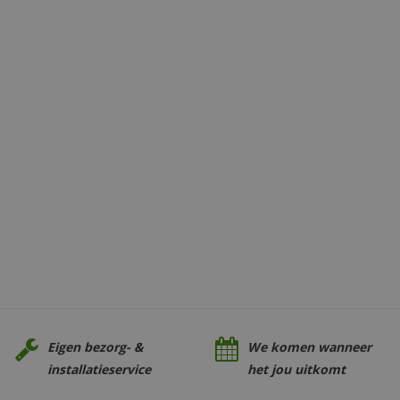
Eigen bezorg- &
We komen wanneer
installatieservice
het jou uitkomt