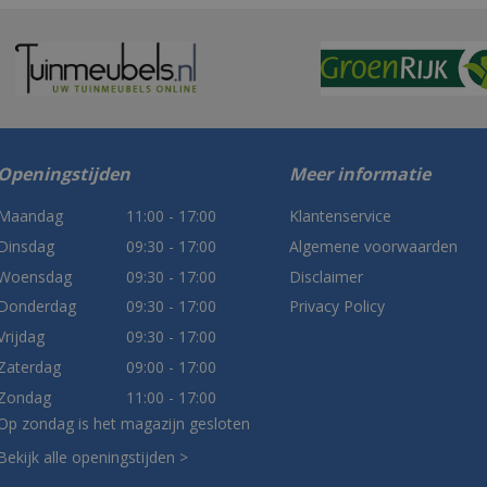
Openingstijden
Meer informatie
Maandag
11:00 - 17:00
Klantenservice
Dinsdag
09:30 - 17:00
Algemene voorwaarden
Woensdag
09:30 - 17:00
Disclaimer
Donderdag
09:30 - 17:00
Privacy Policy
Vrijdag
09:30 - 17:00
Zaterdag
09:00 - 17:00
Zondag
11:00 - 17:00
Op zondag is het magazijn gesloten
Bekijk alle openingstijden >