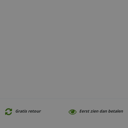
Gratis retour
Eerst zien dan betalen