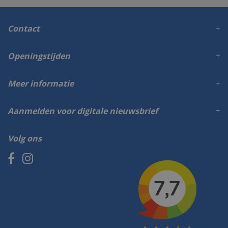
Contact
Openingstijden
Meer informatie
Aanmelden voor digitale nieuwsbrief
Volg ons