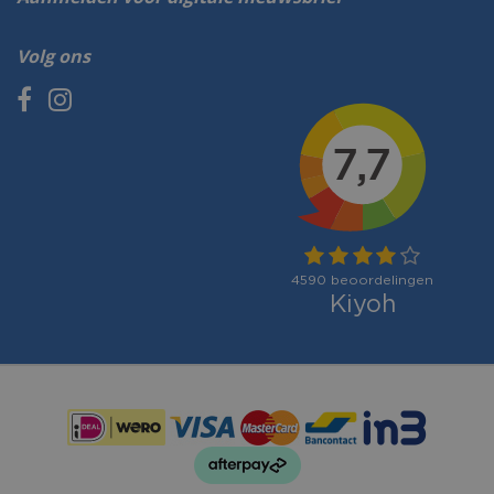
Volg ons
Betaalmogelijkheden: