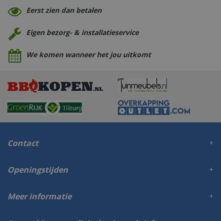
Eerst zien dan betalen
Eigen bezorg- & installatieservice
We komen wanneer het jou uitkomt
Contact
Openingstijden
Meer informatie