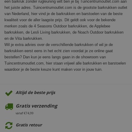
een barkruk zonder rugleuning wilt ben je bij Tuincentrumoutlet.com aan
het juiste adres. Tuincentrumoutlet.com is de grootste barkrukken outlet
van Nederland, hier vind je de barkrukken en barstoelen van de beste
kwaliteit voor de aller laagste prijs. Dit geldt ook voor de bekende
merken zoals de 4 Seasons Outdoor barkrukken, de Applebee
barkrukken, de Lesli Living barkrukken, de Noach Outdoor barkrukken
en de Vita barkrukken.
Wil je extra advies over de verschillende barkrukken of wil je de
barkrukken eerst eens in het echt zien voordat je ze online gaat
bestellen? Dan kun je eens langs gaan in de showroom van
Tuincentrumoutlet.com, hier staan vrijwel alle barkrukken en barstoelen
waardoor je de beste keuze kunt maken voor in jouw tuin.
Altijd de beste prijs
Gratis verzending
vanaf €74,99
Gratis retour