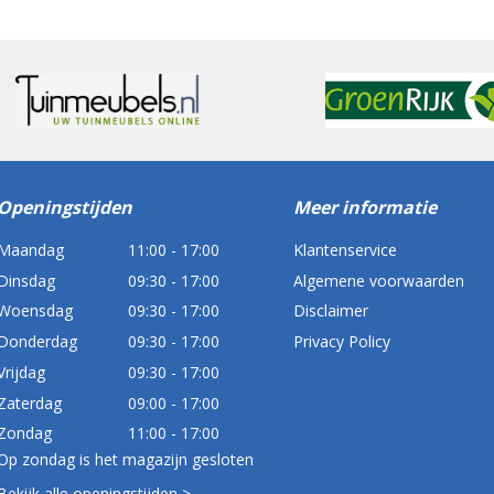
Openingstijden
Meer informatie
Maandag
11:00 - 17:00
Klantenservice
Dinsdag
09:30 - 17:00
Algemene voorwaarden
Woensdag
09:30 - 17:00
Disclaimer
Donderdag
09:30 - 17:00
Privacy Policy
Vrijdag
09:30 - 17:00
Zaterdag
09:00 - 17:00
Zondag
11:00 - 17:00
Op zondag is het magazijn gesloten
Bekijk alle openingstijden >