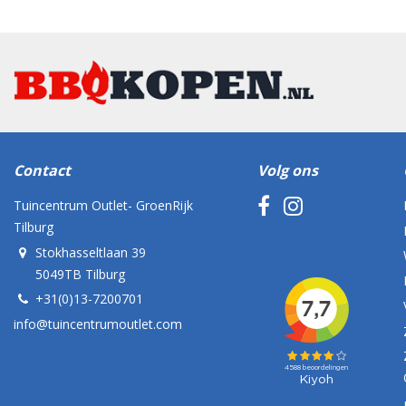
Contact
Volg ons
Tuincentrum Outlet- GroenRijk
Tilburg
Stokhasseltlaan 39
5049TB Tilburg
+31(0)13-7200701
info@tuincentrumoutlet.com