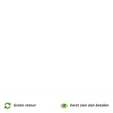
Gratis retour
Eerst zien dan betalen