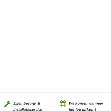
Eigen bezorg- &
We komen wanneer
installatieservice
het jou uitkomt