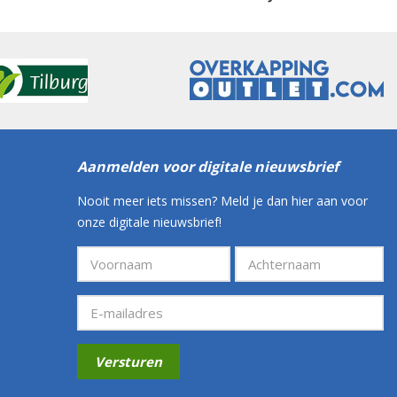
Aanmelden voor digitale nieuwsbrief
Nooit meer iets missen? Meld je dan hier aan voor
onze digitale nieuwsbrief!