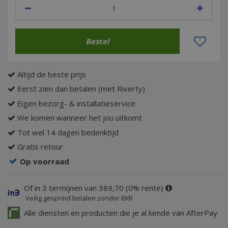
Altijd de beste prijs
Eerst zien dan betalen (met Riverty)
Eigen bezorg- & installatieservice
We komen wanneer het jou uitkomt
Tot wel 14 dagen bedenktijd
Gratis retour
Op voorraad
Of in 3 termijnen van 389,70 (0% rente)
Veilig gespreid betalen zonder BKR
Alle diensten en producten die je al kende van AfterPay