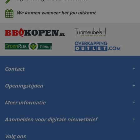
We komen wanneer het jou uitkomt
Contact
Openingstijden
Meer informatie
Aanmelden voor digitale nieuwsbrief
Volg ons