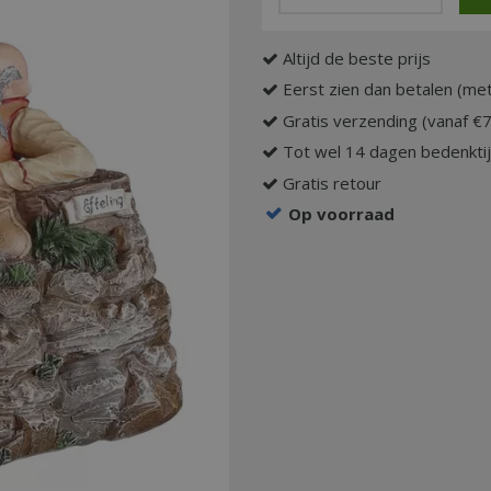
Altijd de beste prijs
Eerst zien dan betalen (met
Gratis verzending (vanaf €
Tot wel 14 dagen bedenkti
Gratis retour
Op voorraad