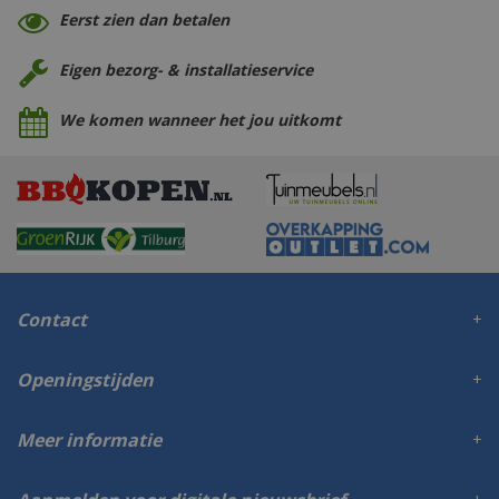
Eerst zien dan betalen
Eigen bezorg- & installatieservice
We komen wanneer het jou uitkomt
Contact
Openingstijden
Meer informatie