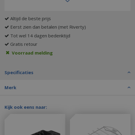
Altijd de beste prijs
Eerst zien dan betalen (met Riverty)
Tot wel 14 dagen bedenktijd
Gratis retour
Voorraad melding
Specificaties
Merk
Kijk ook eens naar: