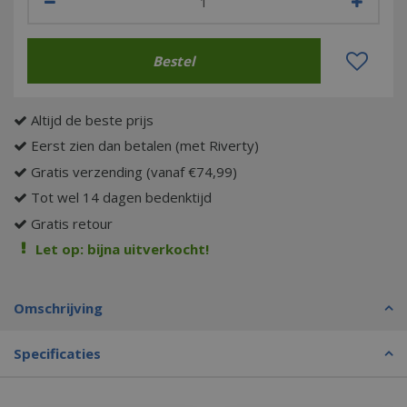
Altijd de beste prijs
Eerst zien dan betalen (met Riverty)
Gratis verzending (vanaf €74,99)
Tot wel 14 dagen bedenktijd
Gratis retour
Let op: bijna uitverkocht!
Omschrijving
Specificaties