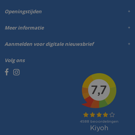
Openingstijden
Meer informatie
Aanmelden voor digitale nieuwsbrief
Volg ons