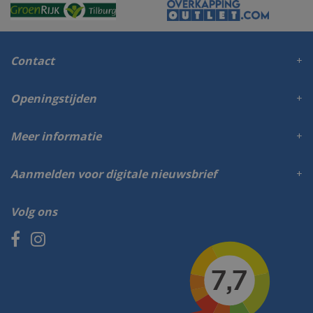
Contact
Openingstijden
Meer informatie
Aanmelden voor digitale nieuwsbrief
Volg ons