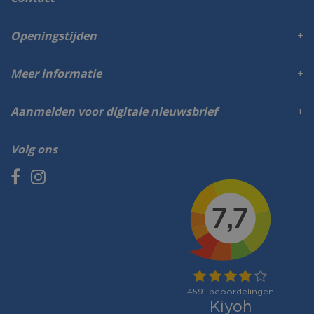
Openingstijden
Meer informatie
Aanmelden voor digitale nieuwsbrief
Volg ons