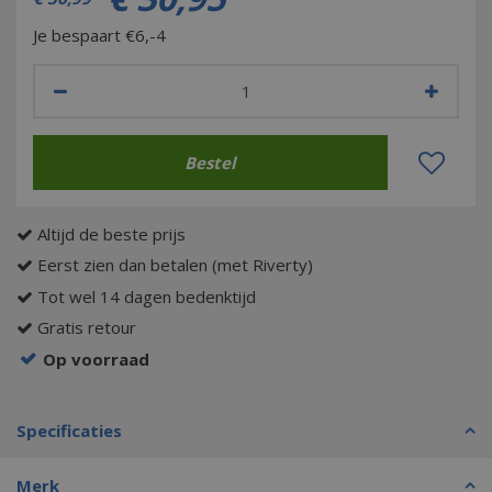
Je bespaart €6,-4
Altijd de beste prijs
Eerst zien dan betalen (met Riverty)
Tot wel 14 dagen bedenktijd
Gratis retour
Op voorraad
Specificaties
Merk