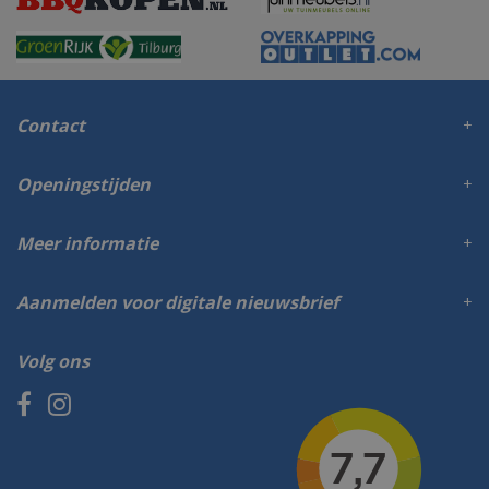
Contact
Openingstijden
Meer informatie
Aanmelden voor digitale nieuwsbrief
Volg ons