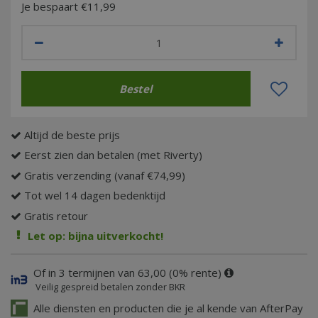
Je bespaart €11,99
Altijd de beste prijs
Eerst zien dan betalen (met Riverty)
Gratis verzending (vanaf €74,99)
Tot wel 14 dagen bedenktijd
Gratis retour
Let op: bijna uitverkocht!
Of in 3 termijnen van 63,00 (0% rente)
Veilig gespreid betalen zonder BKR
Alle diensten en producten die je al kende van AfterPay