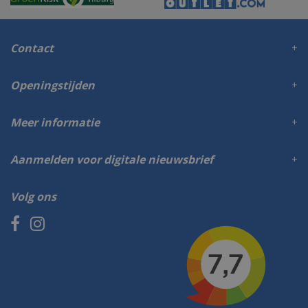
Contact
Openingstijden
Meer informatie
Aanmelden voor digitale nieuwsbrief
Volg ons