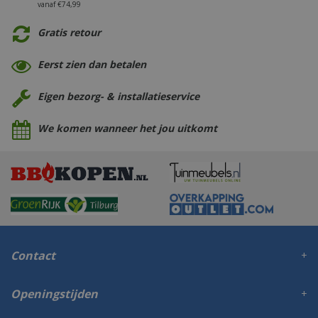
vanaf €74,99
Gratis retour
Eerst zien dan betalen
Eigen bezorg- & installatieservice
We komen wanneer het jou uitkomt
Contact
Openingstijden