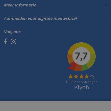
Meer informatie
Aanmelden voor digitale nieuwsbrief
Volg ons
Betaalmogelijkheden: