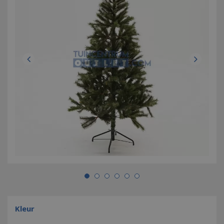
Kleur