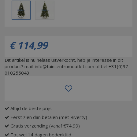
€
114
,
99
Dit artikel is nu helaas uitverkocht, heb je interesse in dit
product? mail: info@tuincentrumoutlet.com of bel +31(0)97-
010255043
Altijd de beste prijs
Eerst zien dan betalen (met Riverty)
Gratis verzending (vanaf €74,99)
Tot wel 14 dagen bedenktijd