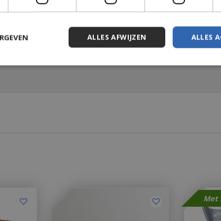
ERGEVEN
ALLES AFWIJZEN
ALLES 