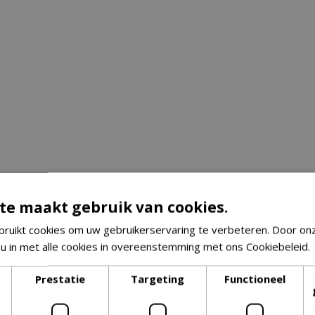
te maakt gebruik van cookies.
ruikt cookies om uw gebruikerservaring te verbeteren. Door on
 u in met alle cookies in overeenstemming met ons Cookiebeleid.
Prestatie
Targeting
Functioneel