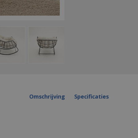
Omschrijving
Specificaties