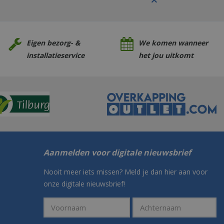
Eigen bezorg- &
We komen wanneer
installatieservice
het jou uitkomt
Aanmelden voor digitale nieuwsbrief
Nooit meer iets missen? Meld je dan hier aan voor
onze digitale nieuwsbrief!