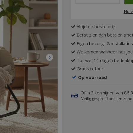
Nu v
Altijd de beste prijs
Eerst zien dan betalen (met
Eigen bezorg- & installatie
We komen wanneer het jou
Tot wel 14 dagen bedenkti
Gratis retour
Op voorraad
Of in 3 termijnen van 86,
Veilig gespreid betalen zond