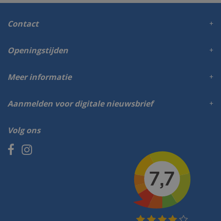
Contact
Openingstijden
Meer informatie
Aanmelden voor digitale nieuwsbrief
Volg ons