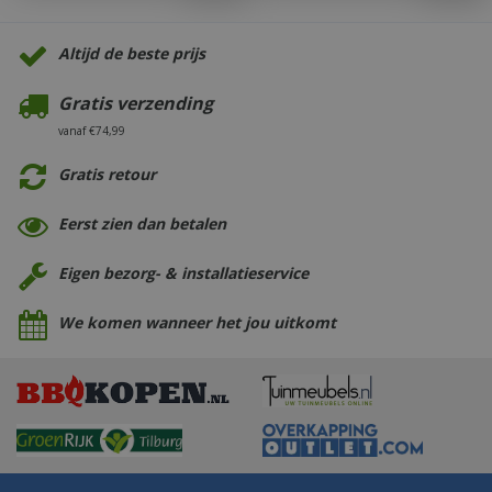
Altijd de beste prijs
Gratis verzending
vanaf €74,99
Gratis retour
Eerst zien dan betalen
Eigen bezorg- & installatieservice
We komen wanneer het jou uitkomt