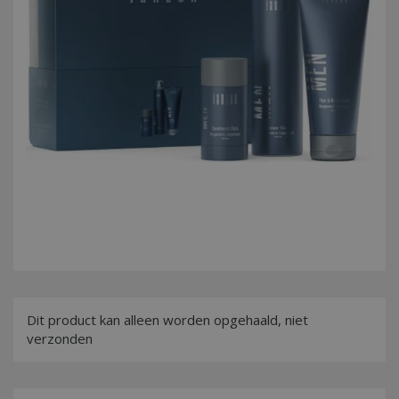
Dit product kan alleen worden opgehaald, niet
verzonden