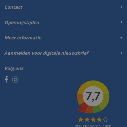
Contact
Openingstijden
Meer informatie
Aanmelden voor digitale nieuwsbrief
Volg ons