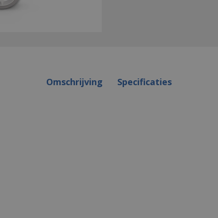
Omschrijving
Specificaties