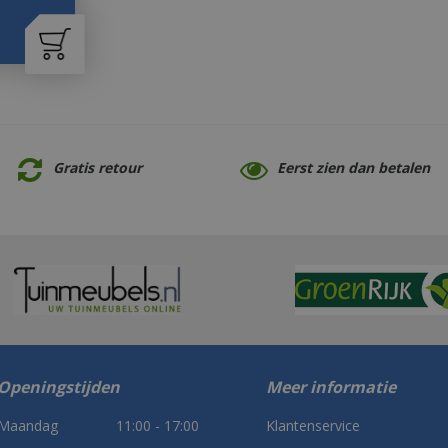
Gratis retour
Eerst zien dan betalen
Openingstijden
Meer informatie
Maandag
11:00 - 17:00
Klantenservice