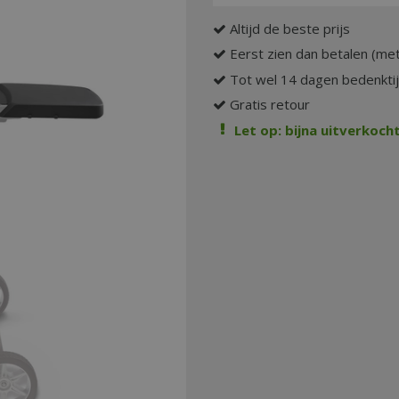
Altijd de beste prijs
Eerst zien dan betalen (met
Tot wel 14 dagen bedenkti
Gratis retour
Let op: bijna uitverkocht