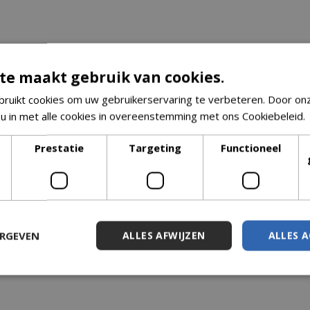
te maakt gebruik van cookies.
ruikt cookies om uw gebruikerservaring te verbeteren. Door on
 u in met alle cookies in overeenstemming met ons Cookiebeleid.
Prestatie
Targeting
Functioneel
ERGEVEN
ALLES AFWIJZEN
ALLES 