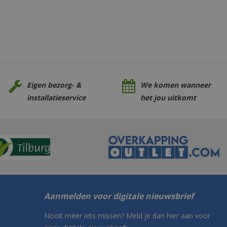
Eigen bezorg- &
We komen wanneer
installatieservice
het jou uitkomt
Aanmelden voor digitale nieuwsbrief
Nooit meer iets missen? Meld je dan hier aan voor