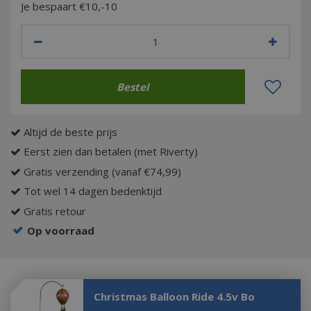
Je bespaart €10,-10
Altijd de beste prijs
Eerst zien dan betalen (met Riverty)
Gratis verzending (vanaf €74,99)
Tot wel 14 dagen bedenktijd
Gratis retour
Op voorraad
Christmas Balloon Ride 4.5v Bo