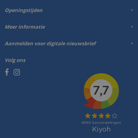
Openingstijden
Meer informatie
Aanmelden voor digitale nieuwsbrief
Volg ons