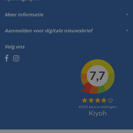
Meer informatie
Aanmelden voor digitale nieuwsbrief
Volg ons