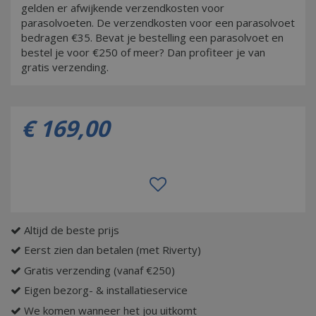
gelden er afwijkende verzendkosten voor
parasolvoeten. De verzendkosten voor een parasolvoet
bedragen €35. Bevat je bestelling een parasolvoet en
bestel je voor €250 of meer? Dan profiteer je van
gratis verzending.
€
169
,
00
Altijd de beste prijs
Eerst zien dan betalen (met Riverty)
Gratis verzending (vanaf €250)
Eigen bezorg- & installatieservice
We komen wanneer het jou uitkomt