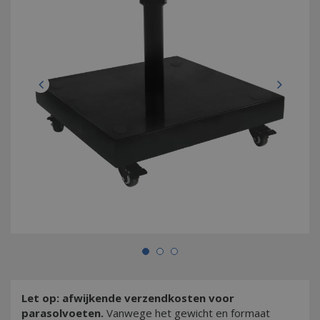
Let op: afwijkende verzendkosten voor
parasolvoeten.
Vanwege het gewicht en formaat