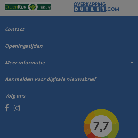
Contact
Openingstijden
Meer informatie
Aanmelden voor digitale nieuwsbrief
Volg ons