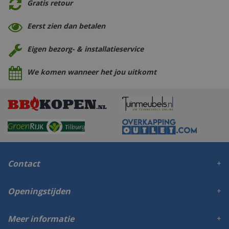
Gratis retour
Eerst zien dan betalen
Eigen bezorg- & installatieservice
We komen wanneer het jou uitkomt
Contact
Openingstijden
Meer informatie