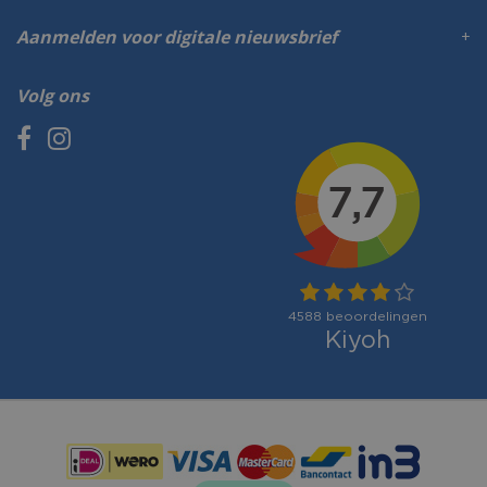
Aanmelden voor digitale nieuwsbrief
Volg ons
Betaalmogelijkheden: