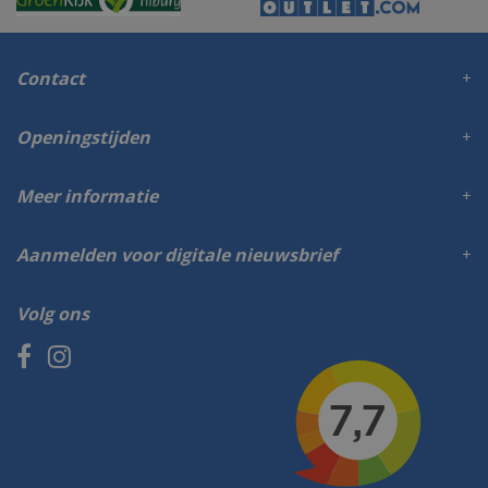
Contact
Openingstijden
Meer informatie
Aanmelden voor digitale nieuwsbrief
Volg ons